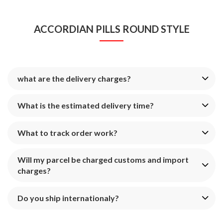
ACCORDIAN PILLS ROUND STYLE
what are the delivery charges?
What is the estimated delivery time?
What to track order work?
Will my parcel be charged customs and import
charges?
Do you ship internationaly?