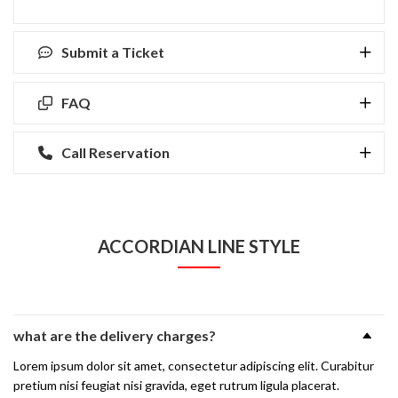
Submit a Ticket
FAQ
Call Reservation
ACCORDIAN LINE STYLE
what are the delivery charges?
Lorem ipsum dolor sit amet, consectetur adipiscing elit. Curabitur
pretium nisi feugiat nisi gravida, eget rutrum ligula placerat.