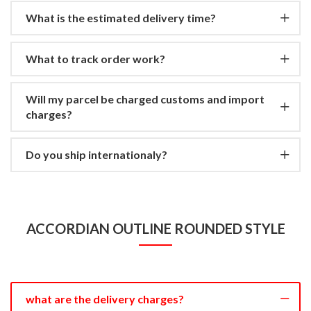
What is the estimated delivery time?
What to track order work?
Will my parcel be charged customs and import
charges?
Do you ship internationaly?
ACCORDIAN OUTLINE ROUNDED STYLE
what are the delivery charges?