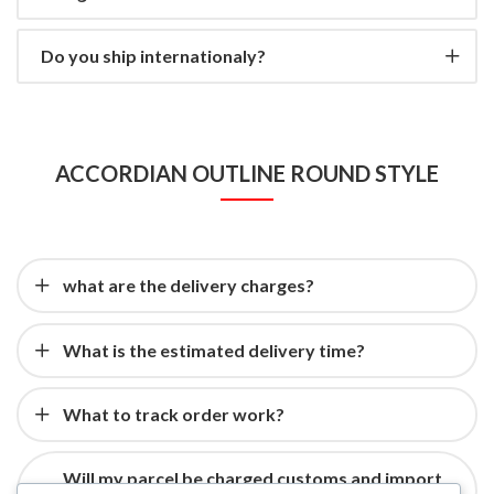
Do you ship internationaly?
ACCORDIAN OUTLINE ROUND STYLE
what are the delivery charges?
What is the estimated delivery time?
What to track order work?
Will my parcel be charged customs and import