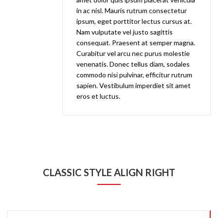
in ac nisl. Mauris rutrum consectetur
ipsum, eget porttitor lectus cursus at.
Nam vulputate vel justo sagittis
consequat. Praesent at semper magna.
Curabitur vel arcu nec purus molestie
venenatis. Donec tellus diam, sodales
commodo nisi pulvinar, efficitur rutrum
sapien. Vestibulum imperdiet sit amet
eros et luctus.
CLASSIC STYLE ALIGN RIGHT